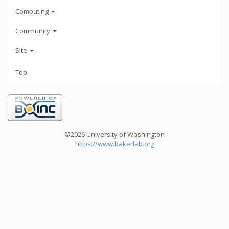
Computing
Community
Site
Top
©2026 University of Washington
https://www.bakerlab.org