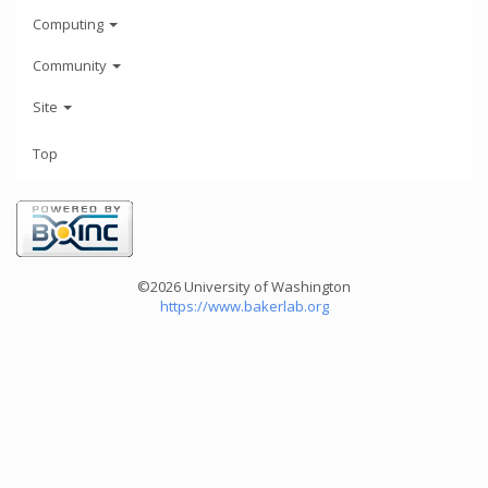
Computing
Community
Site
Top
©2026 University of Washington
https://www.bakerlab.org