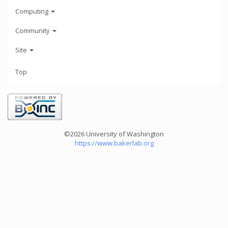
Computing
Community
Site
Top
©2026 University of Washington
https://www.bakerlab.org