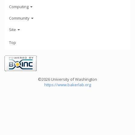
Computing
Community
Site
Top
©2026 University of Washington
https://www.bakerlab.org