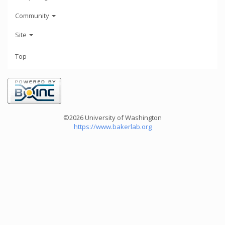
Community
Site
Top
©2026 University of Washington
https://www.bakerlab.org