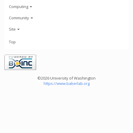
Computing
Community
Site
Top
©2026 University of Washington
https://www.bakerlab.org