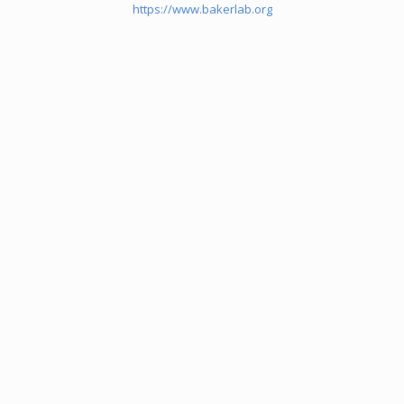
https://www.bakerlab.org