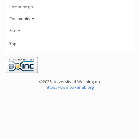
Computing
Community
Site
Top
©2026 University of Washington
https://www.bakerlab.org