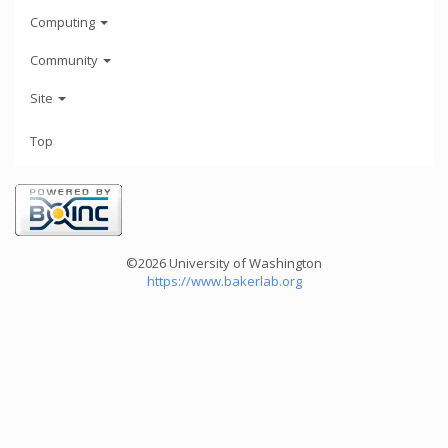
Computing
Community
Site
Top
©2026 University of Washington
https://www.bakerlab.org