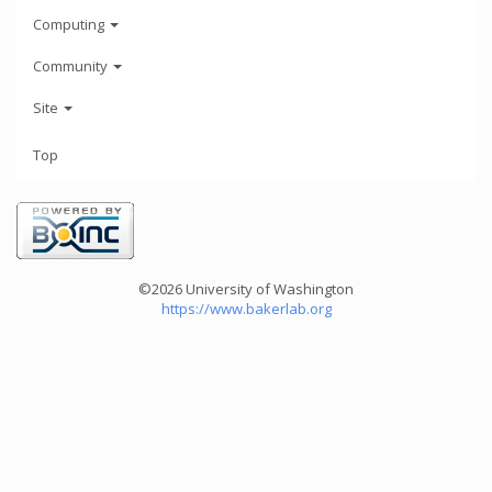
Computing
Community
Site
Top
©2026 University of Washington
https://www.bakerlab.org