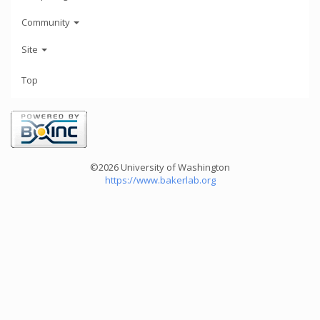
Community
Site
Top
©2026 University of Washington
https://www.bakerlab.org