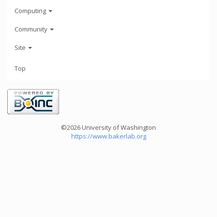
Computing
Community
Site
Top
©2026 University of Washington
https://www.bakerlab.org