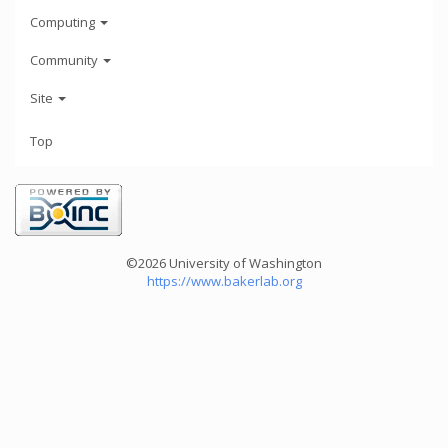
Computing
Community
Site
Top
©2026 University of Washington
https://www.bakerlab.org