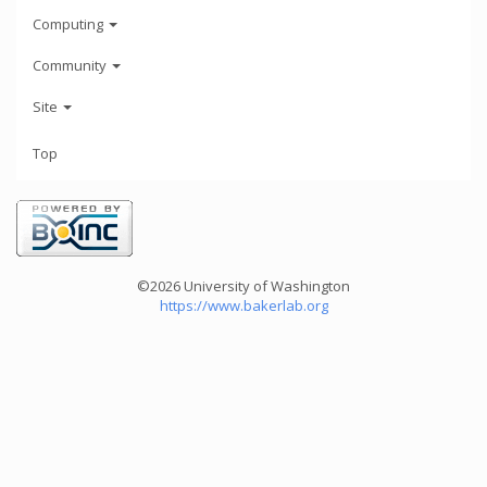
Computing
Community
Site
Top
©2026 University of Washington
https://www.bakerlab.org