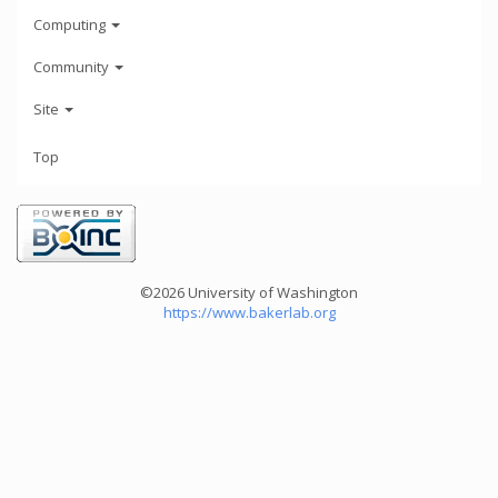
Computing
Community
Site
Top
©2026 University of Washington
https://www.bakerlab.org