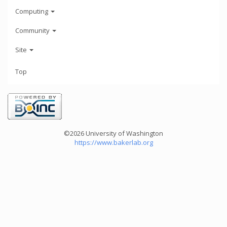
Computing
Community
Site
Top
©2026 University of Washington
https://www.bakerlab.org