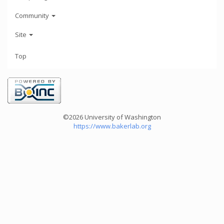
Community
Site
Top
©2026 University of Washington
https://www.bakerlab.org