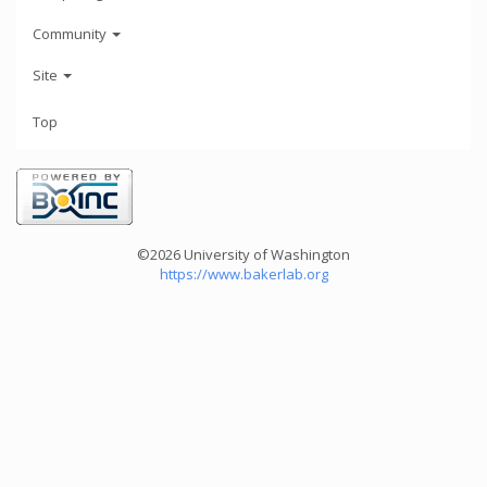
Community
Site
Top
©2026 University of Washington
https://www.bakerlab.org