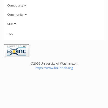
Computing
Community
Site
Top
©2026 University of Washington
https://www.bakerlab.org