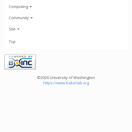
Computing
Community
Site
Top
©2026 University of Washington
https://www.bakerlab.org