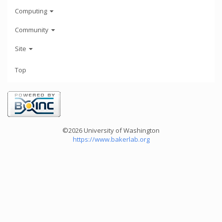
Computing
Community
Site
Top
©2026 University of Washington
https://www.bakerlab.org