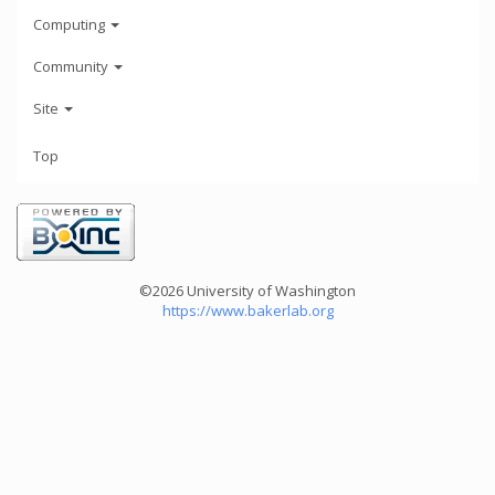
Computing
Community
Site
Top
©2026 University of Washington
https://www.bakerlab.org