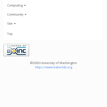
Computing
Community
Site
Top
©2026 University of Washington
https://www.bakerlab.org