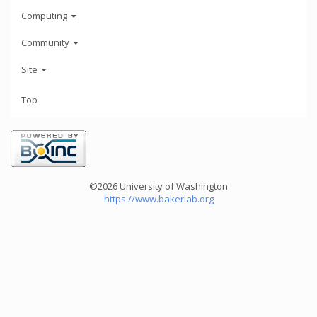
Computing
Community
Site
Top
©2026 University of Washington
https://www.bakerlab.org