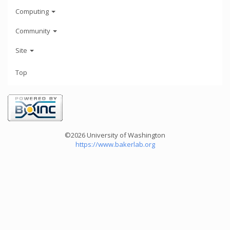
Computing
Community
Site
Top
©2026 University of Washington
https://www.bakerlab.org