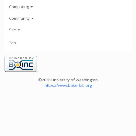
Computing
Community
Site
Top
©2026 University of Washington
https://www.bakerlab.org