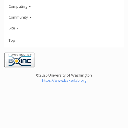
Computing
Community
Site
Top
©2026 University of Washington
https://www.bakerlab.org