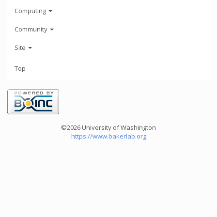
Computing
Community
Site
Top
©2026 University of Washington
https://www.bakerlab.org