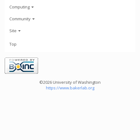
Computing
Community
Site
Top
©2026 University of Washington
https://www.bakerlab.org