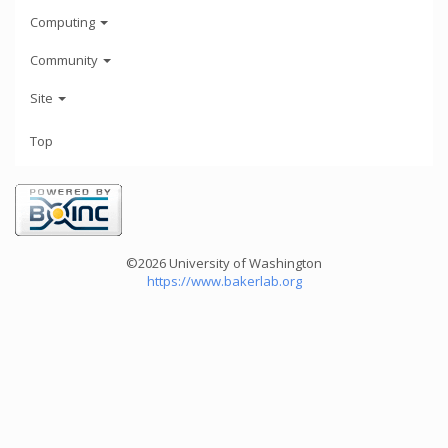
Computing
Community
Site
Top
©2026 University of Washington
https://www.bakerlab.org