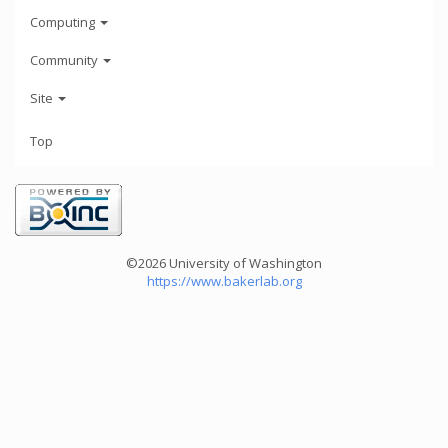
Computing
Community
Site
Top
©2026 University of Washington
https://www.bakerlab.org