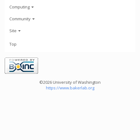
Computing
Community
Site
Top
©2026 University of Washington
https://www.bakerlab.org