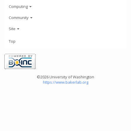
Computing
Community
Site
Top
©2026 University of Washington
https://www.bakerlab.org