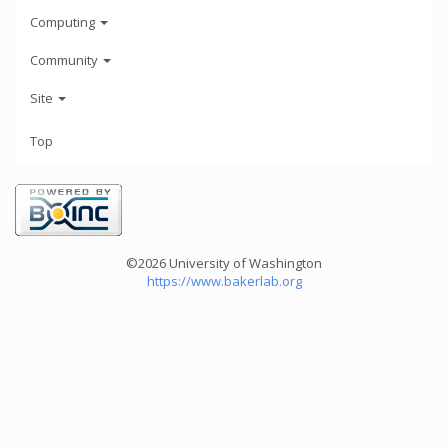
Computing
Community
Site
Top
©2026 University of Washington
https://www.bakerlab.org