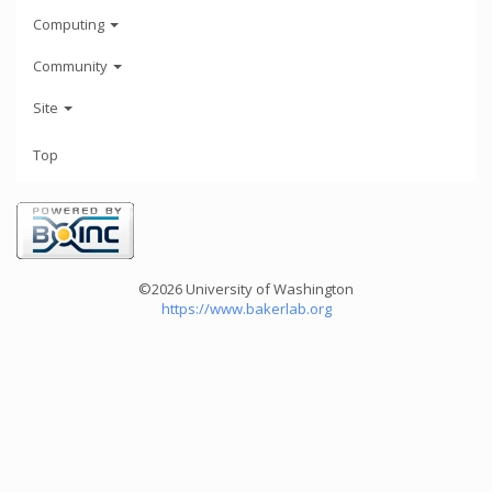
Computing
Community
Site
Top
©2026 University of Washington
https://www.bakerlab.org