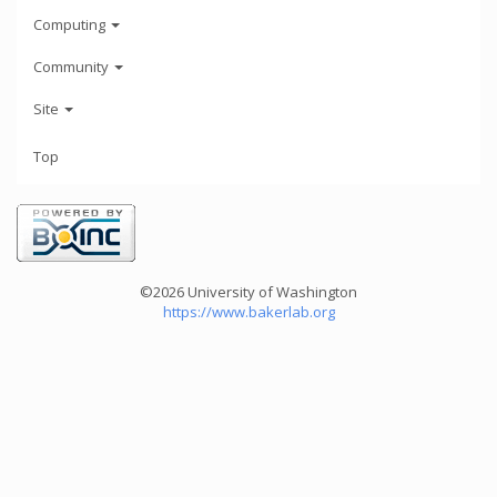
Computing
Community
Site
Top
©2026 University of Washington
https://www.bakerlab.org