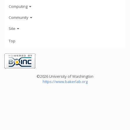
Computing
Community
Site
Top
©2026 University of Washington
https://www.bakerlab.org