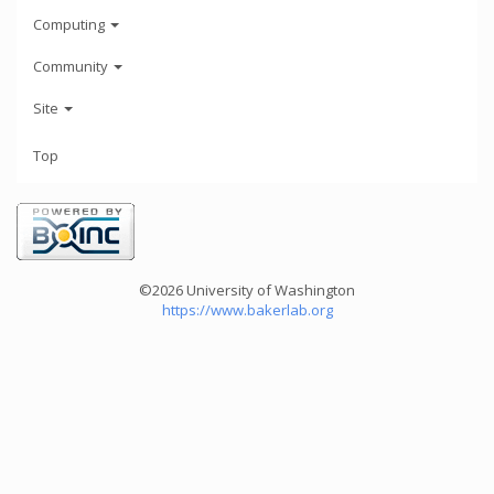
Computing
Community
Site
Top
©2026 University of Washington
https://www.bakerlab.org