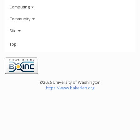
Computing
Community
Site
Top
©2026 University of Washington
https://www.bakerlab.org