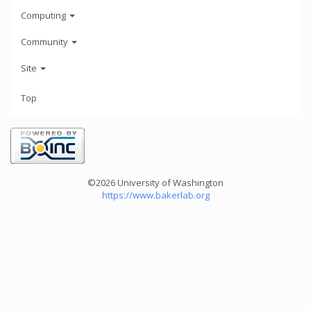
Computing
Community
Site
Top
©2026 University of Washington
https://www.bakerlab.org