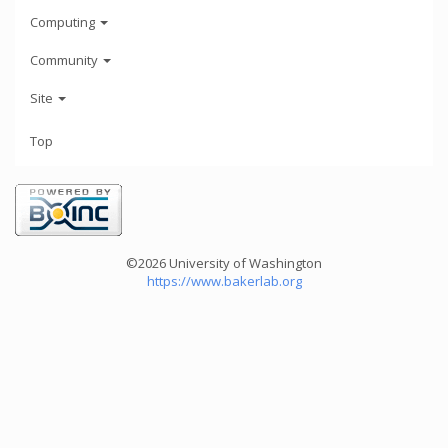
Computing
Community
Site
Top
©2026 University of Washington
https://www.bakerlab.org