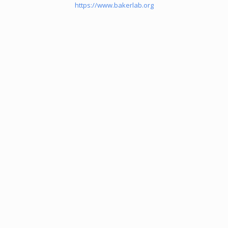
https://www.bakerlab.org