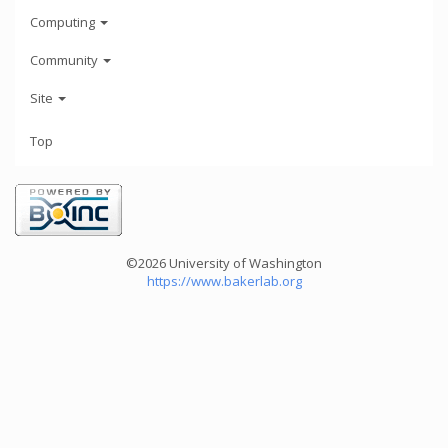
Computing
Community
Site
Top
©2026 University of Washington
https://www.bakerlab.org