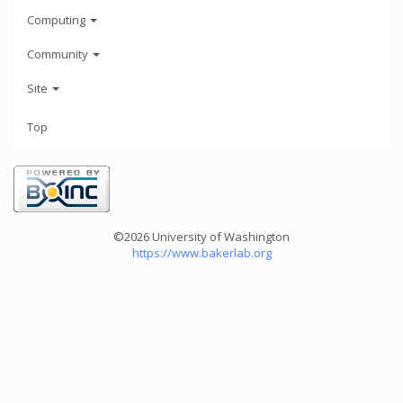
Computing
Community
Site
Top
©2026 University of Washington
https://www.bakerlab.org