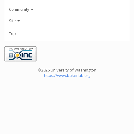
Community
Site
Top
©2026 University of Washington
https://www.bakerlab.org