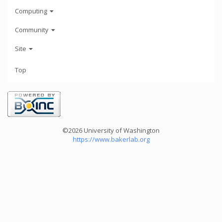
Computing
Community
Site
Top
©2026 University of Washington
https://www.bakerlab.org