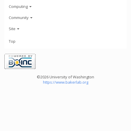
Computing
Community
Site
Top
©2026 University of Washington
https://www.bakerlab.org