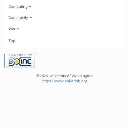
Computing
Community
Site
Top
©2026 University of Washington
https://www.bakerlab.org