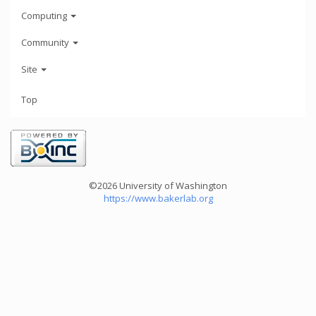
Computing
Community
Site
Top
©2026 University of Washington
https://www.bakerlab.org