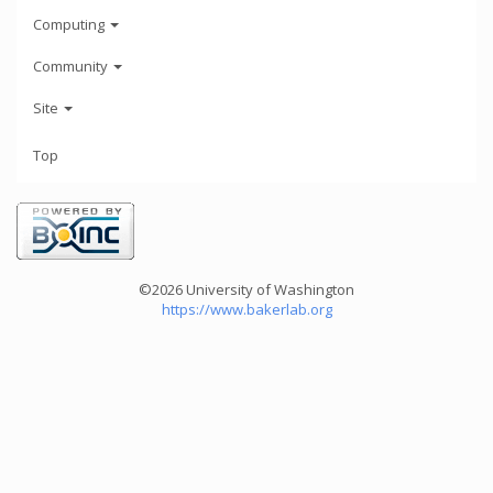
Computing
Community
Site
Top
©2026 University of Washington
https://www.bakerlab.org